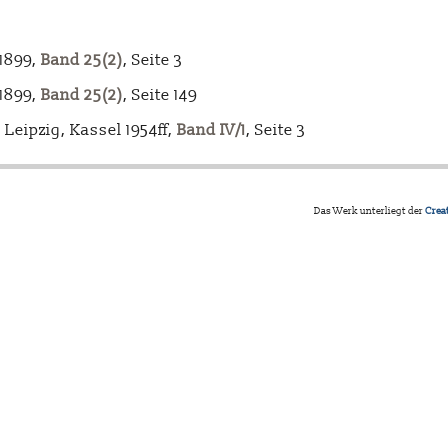
-1899,
Band 25(2)
, Seite 3
-1899,
Band 25(2)
, Seite 149
Leipzig, Kassel 1954ff,
Band IV/1
, Seite 3
Das Werk unterliegt der
Crea