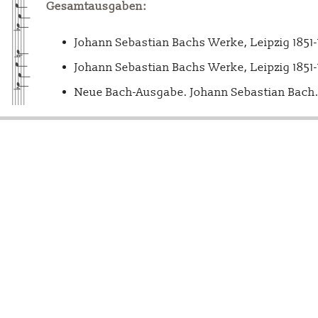
Gesamtausgaben:
Johann Sebastian Bachs Werke, Leipzig 1851
Johann Sebastian Bachs Werke, Leipzig 1851
Neue Bach-Ausgabe. Johann Sebastian Bach. 