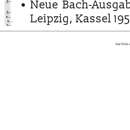
Neue Bach-Ausgab
Leipzig, Kassel 195
Das Werk u