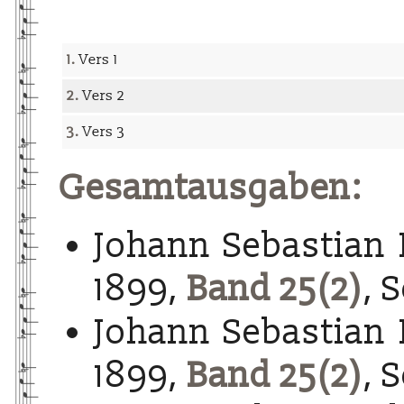
1.
Vers 1
2.
Vers 2
3.
Vers 3
Gesamtausgaben:
Johann Sebastian 
1899,
Band 25(2)
, 
Johann Sebastian 
1899,
Band 25(2)
, 