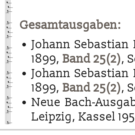
Gesamtausgaben:
Johann Sebastian 
1899,
Band 25(2)
, 
Johann Sebastian 
1899,
Band 25(2)
, 
Neue Bach-Ausgab
Leipzig, Kassel 195