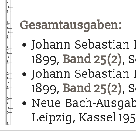
Gesamtausgaben:
Johann Sebastian 
1899,
Band 25(2)
, 
Johann Sebastian 
1899,
Band 25(2)
, 
Neue Bach-Ausgab
Leipzig, Kassel 195