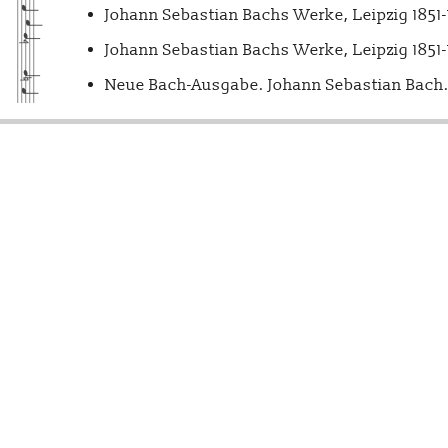
Johann Sebastian Bachs Werke, Leipzig 1851
Johann Sebastian Bachs Werke, Leipzig 1851
Neue Bach-Ausgabe. Johann Sebastian Bach. 