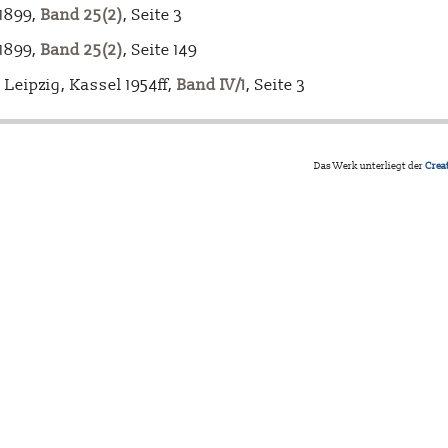
-1899,
Band 25(2)
, Seite 3
-1899,
Band 25(2)
, Seite 149
Leipzig, Kassel 1954ff,
Band IV/1
, Seite 3
Das Werk unterliegt der
Crea