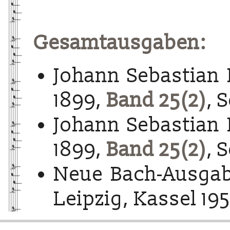
Gesamtausgaben:
Johann Sebastian 
1899,
Band 25(2)
, 
Johann Sebastian 
1899,
Band 25(2)
, 
Neue Bach-Ausgab
Leipzig, Kassel 195