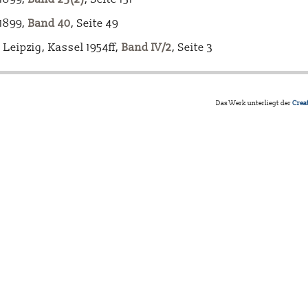
-1899,
Band 40
, Seite 49
Leipzig, Kassel 1954ff,
Band IV/2
, Seite 3
Das Werk unterliegt der
Crea