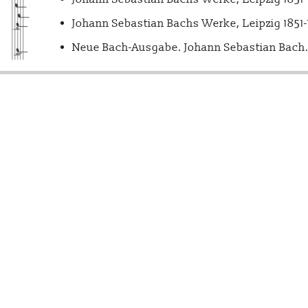
Johann Sebastian Bachs Werke, Leipzig 1851
Neue Bach-Ausgabe. Johann Sebastian Bach. 