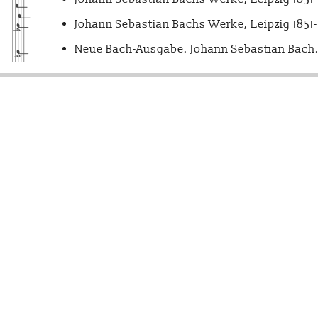
Johann Sebastian Bachs Werke, Leipzig 1851
Neue Bach-Ausgabe. Johann Sebastian Bach. 