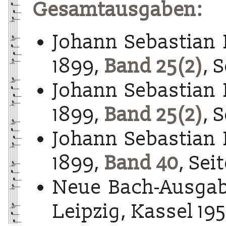
Gesamtausgaben:
Johann Sebastian 
1899,
Band 25(2)
, 
Johann Sebastian 
1899,
Band 25(2)
, S
Johann Sebastian 
1899,
Band 40
, Sei
Neue Bach-Ausgab
Leipzig, Kassel 195