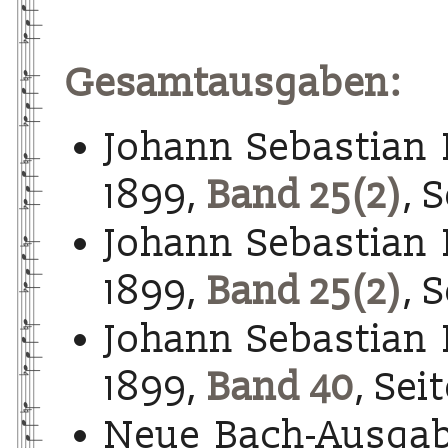
Gesamtausgaben:
Johann Sebastian 
1899,
Band 25(2)
, 
Johann Sebastian 
1899,
Band 25(2)
, S
Johann Sebastian 
1899,
Band 40
, Sei
Neue Bach-Ausgab