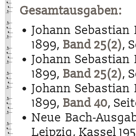
Gesamtausgaben:
Johann Sebastian 
1899,
Band 25(2)
, 
Johann Sebastian 
1899,
Band 25(2)
, S
Johann Sebastian 
1899,
Band 40
, Sei
Neue Bach-Ausgab
Leipzig, Kassel 195