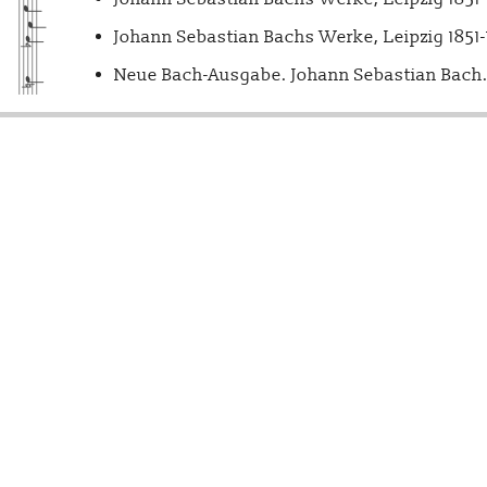
Johann Sebastian Bachs Werke, Leipzig 1851
Neue Bach-Ausgabe. Johann Sebastian Bach. 