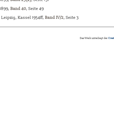
-1899,
Band 40
, Seite 49
Leipzig, Kassel 1954ff,
Band IV/2
, Seite 3
Das Werk unterliegt der
Crea