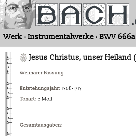
Werk · Instrumentalwerke · BWV 666a
Jesus Christus, unser Heiland 
Weimarer Fassung
Entstehungsjahr:
1708-1717
Tonart:
e-Moll
Gesamtausgaben: