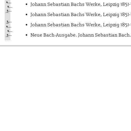
Johann Sebastian Bachs Werke, Leipzig 1851
Johann Sebastian Bachs Werke, Leipzig 1851
Johann Sebastian Bachs Werke, Leipzig 1851
Neue Bach-Ausgabe. Johann Sebastian Bach. 