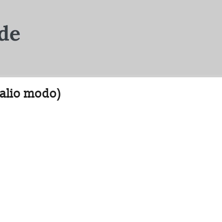
(alio modo)