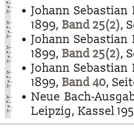
Johann Sebastian 
1899,
Band 25(2)
, 
Johann Sebastian 
1899,
Band 25(2)
, S
Johann Sebastian 
1899,
Band 40
, Sei
Neue Bach-Ausgab
Leipzig, Kassel 195