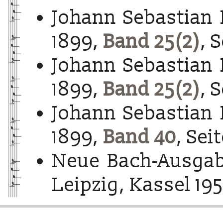
Johann Sebastian 
1899,
Band 25(2)
, 
Johann Sebastian 
1899,
Band 25(2)
, S
Johann Sebastian 
1899,
Band 40
, Sei
Neue Bach-Ausgab
Leipzig, Kassel 195