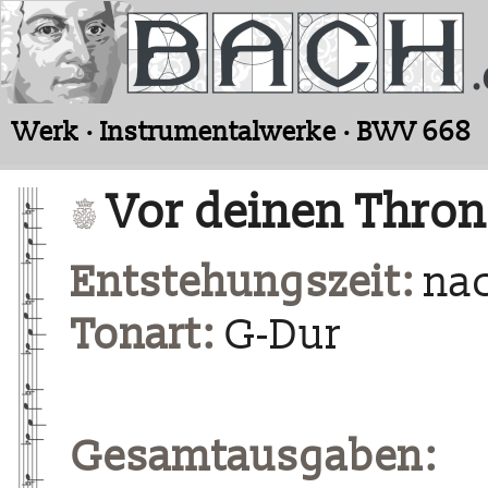
Werk · Instrumentalwerke · BWV 668
Vor deinen Thron 
Entstehungszeit:
nac
Tonart:
G-Dur
Gesamtausgaben: