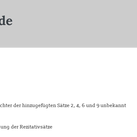
ichter der hinzugefügten Sätze 2, 4, 6 und 9 unbekannt
ung der Rezitativsätze