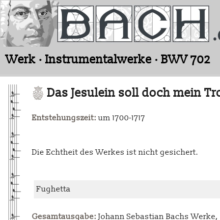
Werk · Instrumentalwerke · BWV 702
Das Jesulein soll doch mein Tr
Entstehungszeit:
um 1700-1717
Die Echtheit des Werkes ist nicht gesichert.
Fughetta
Gesamtausgabe:
Johann Sebastian Bachs Werke, L