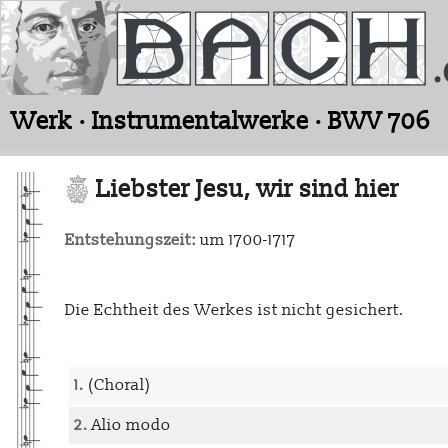
Werk · Instrumentalwerke · BWV 706
Liebster Jesu, wir sind hier
Entstehungszeit:
um 1700-1717
Die Echtheit des Werkes ist nicht gesichert.
1.
(Choral)
2.
Alio modo