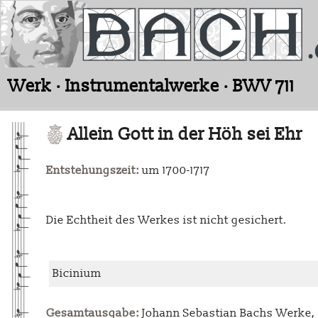
Werk · Instrumentalwerke · BWV 711
Allein Gott in der Höh sei Ehr
Entstehungszeit:
um 1700-1717
Die Echtheit des Werkes ist nicht gesichert.
Bicinium
Gesamtausgabe:
Johann Sebastian Bachs Werke, L