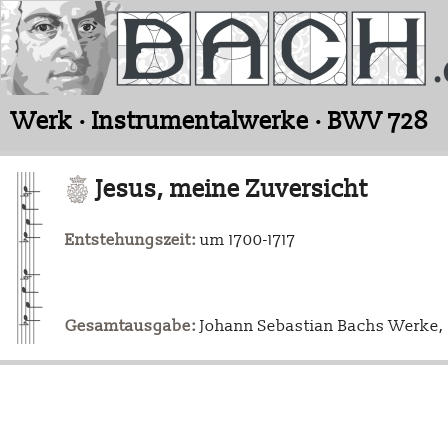
Werk · Instrumentalwerke · BWV 728
Jesus, meine Zuversicht
Entstehungszeit:
um 1700-1717
Gesamtausgabe:
Johann Sebastian Bachs Werke, L