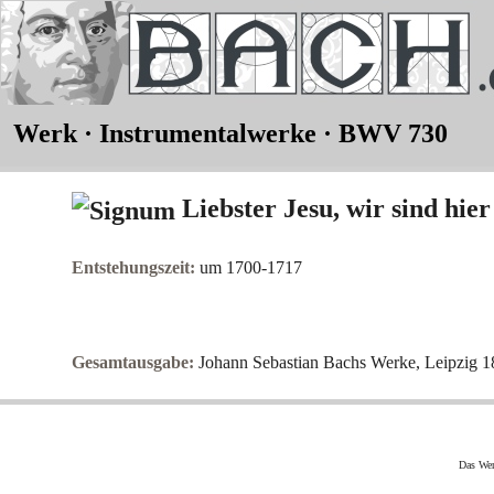
Werk · Instrumentalwerke · BWV 730
Liebster Jesu, wir sind hier
Entstehungszeit:
um 1700-1717
Gesamtausgabe:
Johann Sebastian Bachs Werke, Leipzig 
Das Wer