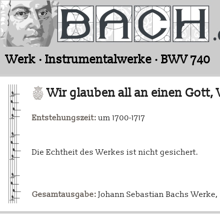
Werk · Instrumentalwerke · BWV 740
Wir glauben all an einen Gott, 
Entstehungszeit:
um 1700-1717
Die Echtheit des Werkes ist nicht gesichert.
Gesamtausgabe:
Johann Sebastian Bachs Werke, L