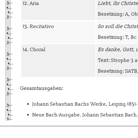
12.
Aria
Liebt, ihr Christe
Besetzung:
A, Ob
13.
Recitativo
So soll die Chris
Besetzung:
T, Bc
14.
Choral
Es danke, Gott, 
Text:
Strophe 3 a
Besetzung:
SATB, 
Gesamtausgaben:
Johann Sebastian Bachs Werke, Leipzig 1851
Neue Bach-Ausgabe. Johann Sebastian Bach. 