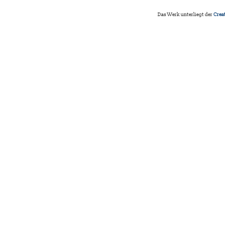
Das Werk unterliegt der
Crea