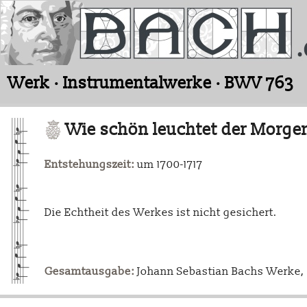
Werk · Instrumentalwerke · BWV 763
Wie schön leuchtet der Morge
Entstehungszeit:
um 1700-1717
Die Echtheit des Werkes ist nicht gesichert.
Gesamtausgabe:
Johann Sebastian Bachs Werke, L