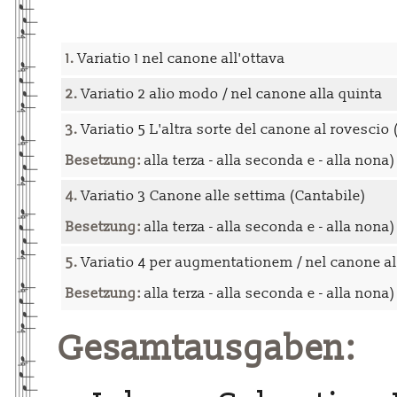
1.
Variatio 1 nel canone all'ottava
2.
Variatio 2 alio modo / nel canone alla quinta
3.
Variatio 5 L'altra sorte del canone al rovescio 
Besetzung:
alla terza - alla seconda e - alla nona)
4.
Variatio 3 Canone alle settima (Cantabile)
Besetzung:
alla terza - alla seconda e - alla nona)
5.
Variatio 4 per augmentationem / nel canone al
Besetzung:
alla terza - alla seconda e - alla nona)
Gesamtausgaben: