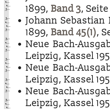
1899,
Band 3
, Seite
Johann Sebastian 
1899,
Band 45(1)
, S
Neue Bach-Ausgab
Leipzig, Kassel 195
Neue Bach-Ausgab
Leipzig, Kassel 195
Neue Bach-Ausgab
Leipzig, Kassel 195