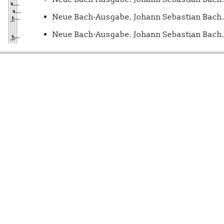
Neue Bach-Ausgabe. Johann Sebastian Bach. 
Neue Bach-Ausgabe. Johann Sebastian Bach. 