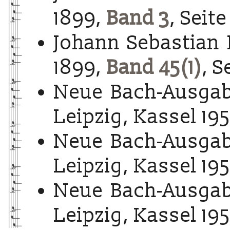
1899,
Band 3
, Seite
Johann Sebastian 
1899,
Band 45(1)
, S
Neue Bach-Ausgab
Leipzig, Kassel 195
Neue Bach-Ausgab
Leipzig, Kassel 195
Neue Bach-Ausgab
Leipzig, Kassel 195