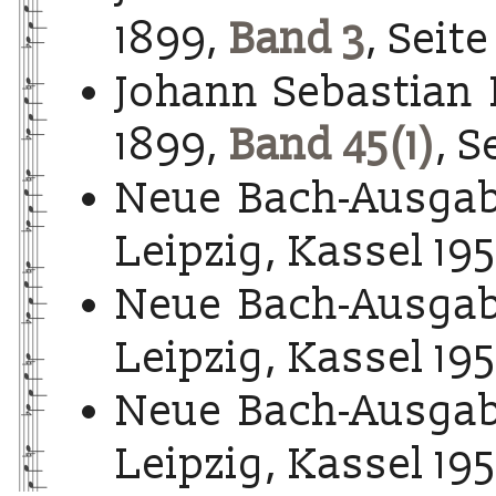
1899,
Band 3
, Seite
Johann Sebastian 
1899,
Band 45(1)
, S
Neue Bach-Ausgab
Leipzig, Kassel 195
Neue Bach-Ausgab
Leipzig, Kassel 195
Neue Bach-Ausgab
Leipzig, Kassel 195