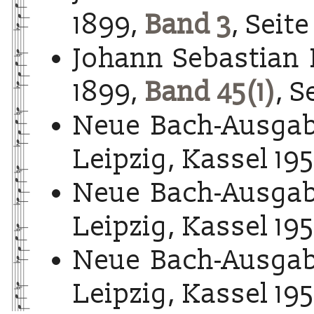
1899,
Band 3
, Seite
Johann Sebastian 
1899,
Band 45(1)
, S
Neue Bach-Ausgab
Leipzig, Kassel 195
Neue Bach-Ausgab
Leipzig, Kassel 195
Neue Bach-Ausgab
Leipzig, Kassel 195