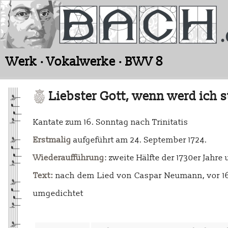
Werk · Vokalwerke · BWV 8
Liebster Gott, wenn werd ich 
Kantate zum 16. Sonntag nach Trinitatis
Erstmalig
aufgeführt am 24. September 1724.
Wiederaufführung
: zweite Hälfte der 1730er Jahre
Text:
nach dem Lied von Caspar Neumann, vor 1697
umgedichtet