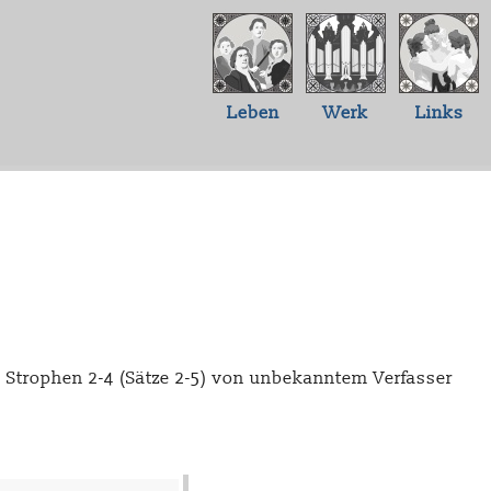
Leben
Werk
Links
. Strophen 2-4 (Sätze 2-5) von unbekanntem Verfasser