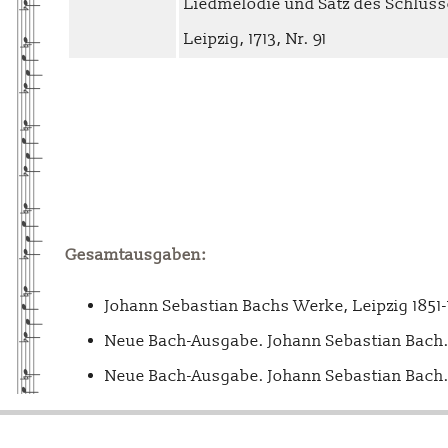
Liedmelodie und Satz des Schlussc
Leipzig, 1713, Nr. 91
Gesamtausgaben:
Johann Sebastian Bachs Werke, Leipzig 1851
Neue Bach-Ausgabe. Johann Sebastian Bach. 
Neue Bach-Ausgabe. Johann Sebastian Bach. 