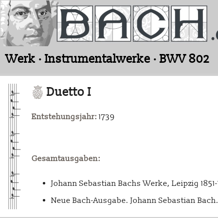
Werk · Instrumentalwerke · BWV 802
Duetto I
Entstehungsjahr:
1739
Gesamtausgaben:
Johann Sebastian Bachs Werke, Leipzig 1851
Neue Bach-Ausgabe. Johann Sebastian Bach. 