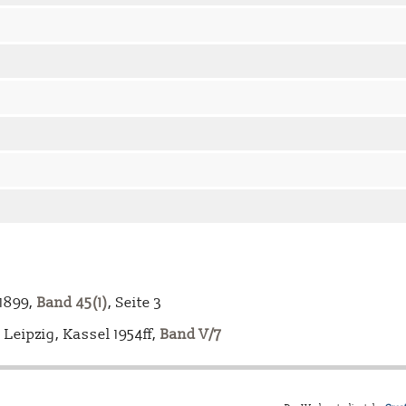
-1899,
Band 45(1)
, Seite 3
Leipzig, Kassel 1954ff,
Band V/7