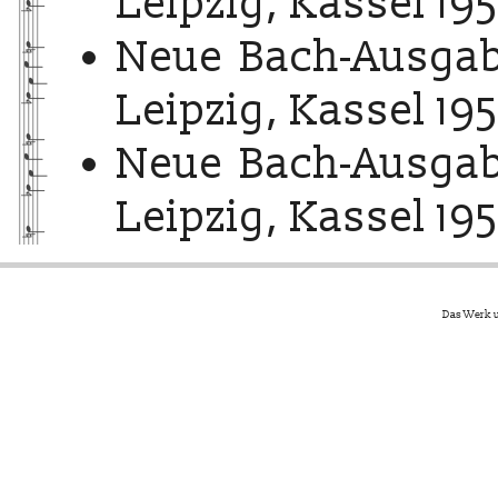
Leipzig, Kassel 195
Neue Bach-Ausgab
Leipzig, Kassel 195
Neue Bach-Ausgab
Leipzig, Kassel 195
Das Werk u