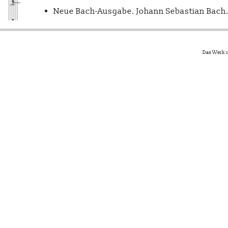
Neue Bach-Ausgabe. Johann Sebastian Bach. 
Das Werk u