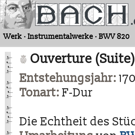
Werk · Instrumentalwerke · BWV 820
Ouverture (Suite)
Entstehungsjahr:
170
Tonart:
F-Dur
Die Echtheit des Stüc