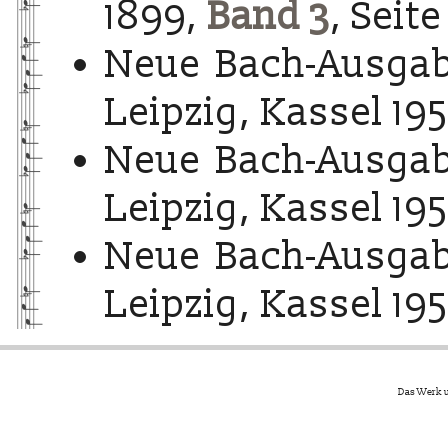
1899,
Band 3
, Seite
Neue Bach-Ausgab
Leipzig, Kassel 195
Neue Bach-Ausgab
Leipzig, Kassel 195
Neue Bach-Ausgab
Leipzig, Kassel 195
Das Werk u