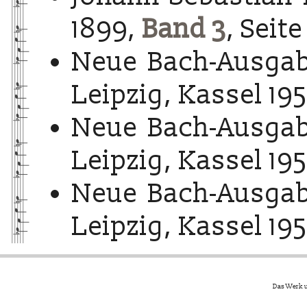
1899,
Band 3
, Seite
Neue Bach-Ausgab
Leipzig, Kassel 195
Neue Bach-Ausgab
Leipzig, Kassel 195
Neue Bach-Ausgab
Leipzig, Kassel 195
Das Werk u