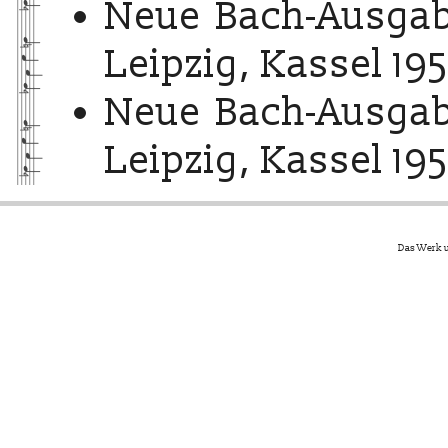
Neue Bach-Ausgab
Leipzig, Kassel 195
Neue Bach-Ausgab
Leipzig, Kassel 195
Das Werk u