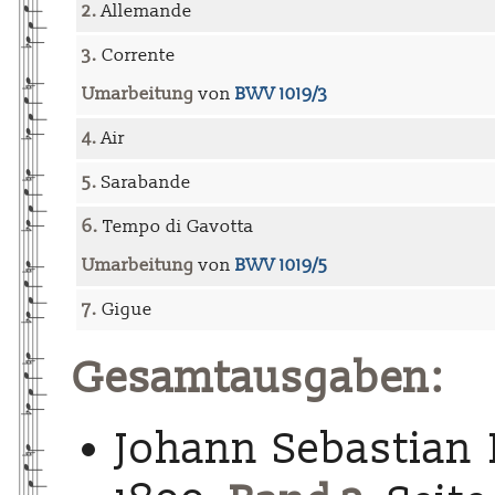
2.
Allemande
3.
Corrente
Umarbeitung
von
BWV 1019/3
4.
Air
5.
Sarabande
6.
Tempo di Gavotta
Umarbeitung
von
BWV 1019/5
7.
Gigue
Gesamtausgaben:
Johann Sebastian 