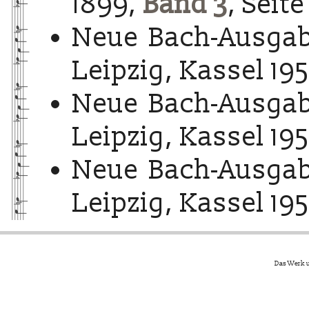
1899,
Band 3
, Seite
Neue Bach-Ausgab
Leipzig, Kassel 195
Neue Bach-Ausgab
Leipzig, Kassel 195
Neue Bach-Ausgab
Leipzig, Kassel 195
Das Werk u