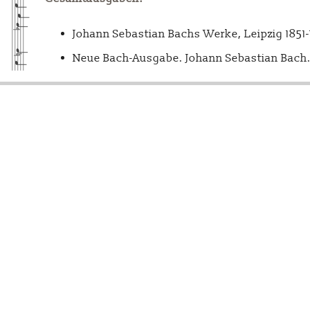
Johann Sebastian Bachs Werke, Leipzig 1851
Neue Bach-Ausgabe. Johann Sebastian Bach. 