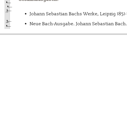
Johann Sebastian Bachs Werke, Leipzig 1851
Neue Bach-Ausgabe. Johann Sebastian Bach. 