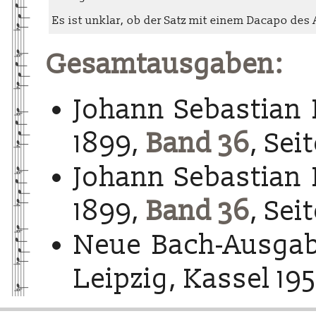
Es ist unklar, ob der Satz mit einem Dacapo des A-
Gesamtausgaben:
Johann Sebastian 
1899,
Band 36
, Sei
Johann Sebastian 
1899,
Band 36
, Sei
Neue Bach-Ausgab
Leipzig, Kassel 195