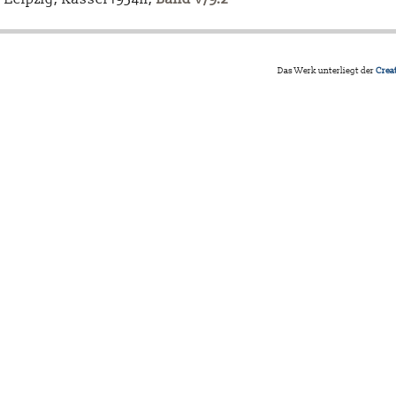
Das Werk unterliegt der
Crea