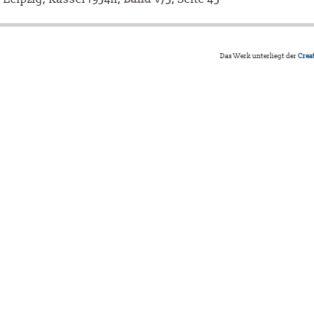
Das Werk unterliegt der
Crea