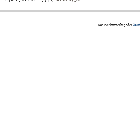
Das Werk unterliegt der
Crea