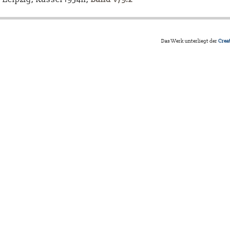
Das Werk unterliegt der
Crea