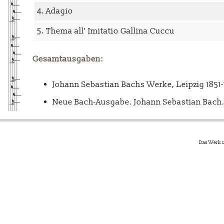
4.
Adagio
5.
Thema all' Imitatio Gallina Cuccu
Gesamtausgaben:
Johann Sebastian Bachs Werke, Leipzig 1851
Neue Bach-Ausgabe. Johann Sebastian Bach. 
Das Werk u