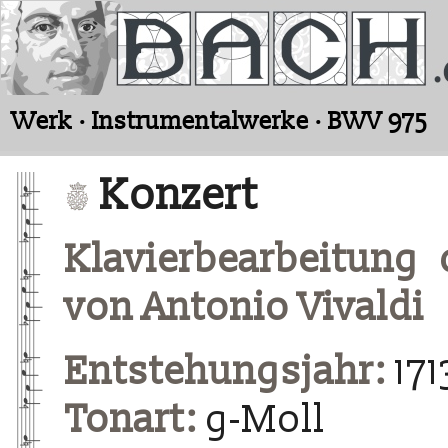
Werk · Instrumentalwerke · BWV 975
Konzert
Klavierbearbeitung
von Antonio Vivaldi
Entstehungsjahr:
171
Tonart:
g-Moll