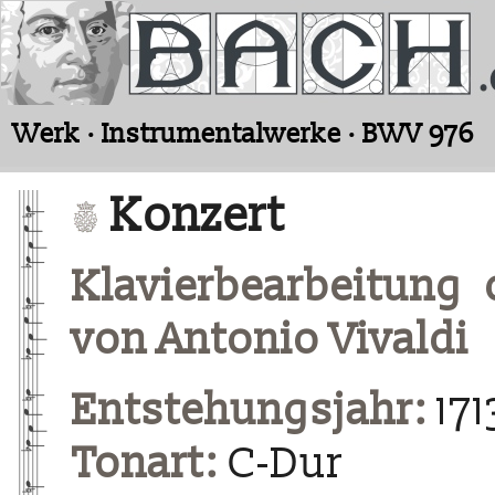
Werk · Instrumentalwerke · BWV 976
Konzert
Klavierbearbeitung 
von Antonio Vivaldi
Entstehungsjahr:
171
Tonart:
C-Dur